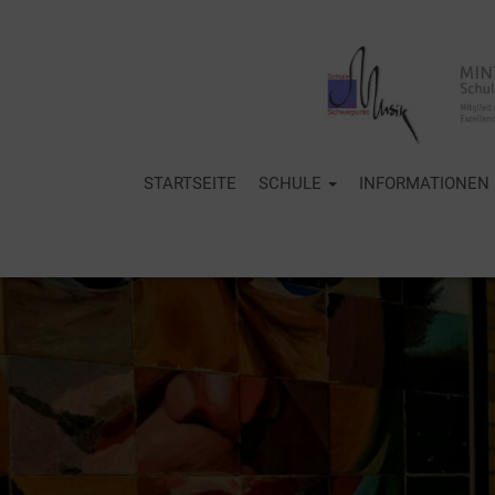
STARTSEITE
SCHULE
INFORMATIONEN