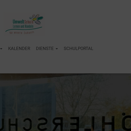
KALENDER
DIENSTE
SCHULPORTAL