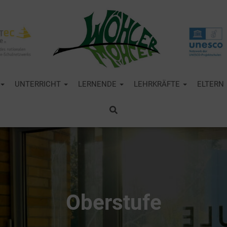
UNTERRICHT
LERNENDE
LEHRKRÄFTE
ELTERN
Oberstufe