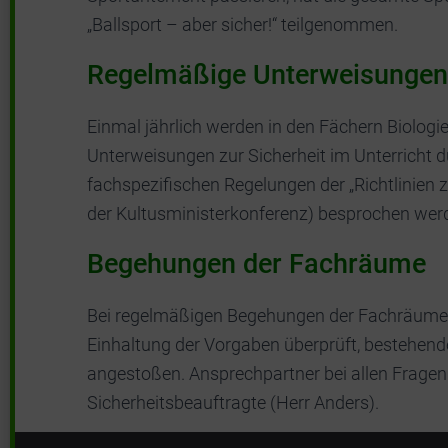
„Ballsport – aber sicher!“ teilgenommen.
Regelmäßige Unterweisungen z
Einmal jährlich werden in den Fächern Biologi
Unterweisungen zur Sicherheit im Unterricht du
fachspezifischen Regelungen der „Richtlinien 
der Kultusministerkonferenz) besprochen wer
Begehungen der Fachräume
Bei regelmäßigen Begehungen der Fachräume 
Einhaltung der Vorgaben überprüft, bestehend
angestoßen. Ansprechpartner bei allen Fragen
Sicherheitsbeauftragte (Herr Anders).