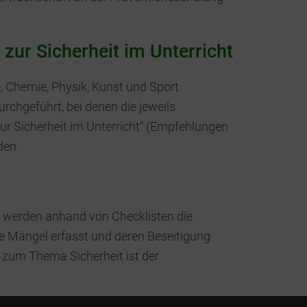
ur Sicherheit im Unterricht
e, Chemie, Physik, Kunst und Sport
rchgeführt, bei denen die jeweils
zur Sicherheit im Unterricht“ (Empfehlungen
den.
werden anhand von Checklisten die
e Mängel erfasst und deren Beseitigung
 zum Thema Sicherheit ist der