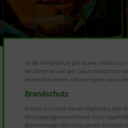
An der Wöhlerschule gibt es eine Vielzahl vo
der Sicherheit und dem Gesundheitsschutz von
Angestellten dienen. Die wichtigsten davon sin
Brandschutz
Schüler und Lehrer werden regelmäßig über die
Rettungswegpläne informiert. Durch regelmäß
Bestimmungen des vorbeugenden Brandschutz