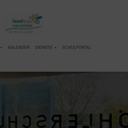
KALENDER
DIENSTE
SCHULPORTAL