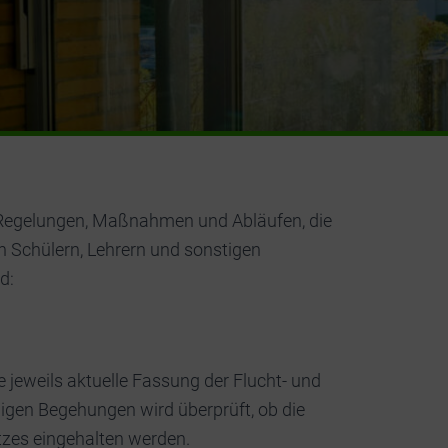
n Regelungen, Maßnahmen und Abläufen, die
 Schülern, Lehrern und sonstigen
d:
 jeweils aktuelle Fassung der Flucht- und
igen Begehungen wird überprüft, ob die
es eingehalten werden.