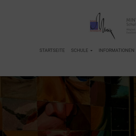
STARTSEITE
SCHULE
INFORMATIONEN