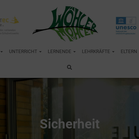
UNTERRICHT
LERNENDE
LEHRKRÄFTE
ELTERN
Sicherheit