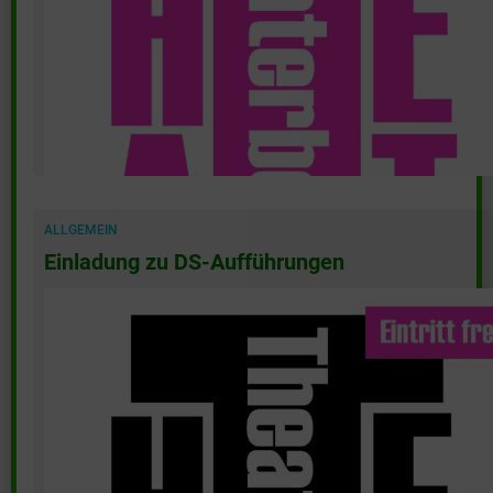
(mehr …)
ALLGEMEIN
Einladung zu DS-Aufführungen