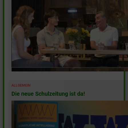
ALLGEMEIN
Die neue Schulzeitung ist da!