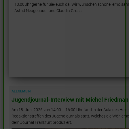
13.00Uhr gerne für Sie/euch da. Wir wünschen schöne, erholsa
Astrid Neugebauer und Claudia Gross
ALLGEMEIN
Jugendjournal-Interview mit Michel Friedman
Am 18. Juni 2026 von 14:00 – 16:00 Uhr fand in der Aula des He
Redaktionstreffen des Jugendjournals statt, welches die Wöhler
dem Journal Frankfurt produziert.