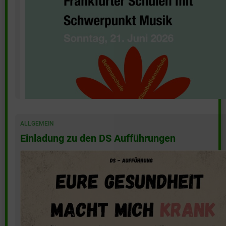
ALLGEMEIN
Einladung zu den DS Aufführungen