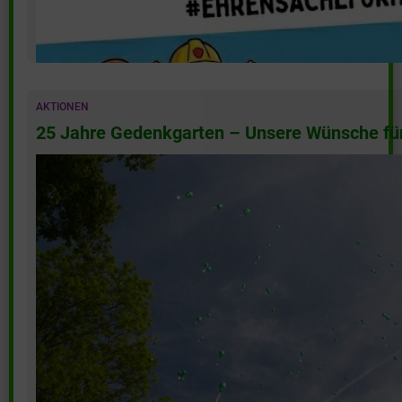
AKTIONEN
25 Jahre Gedenkgarten – Unsere Wünsche für