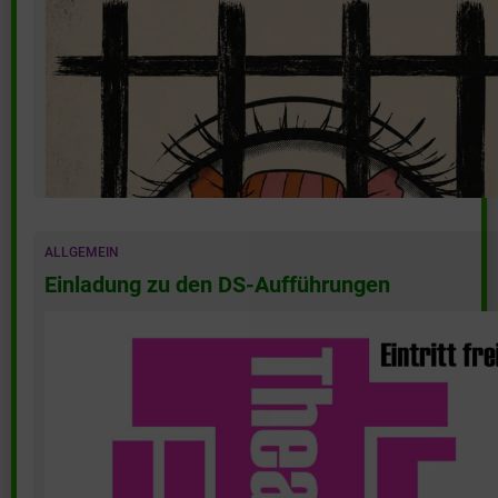
(mehr …)
ALLGEMEIN
Einladung zu den DS-Aufführungen