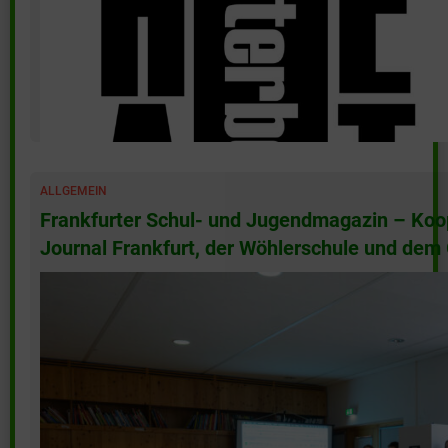
(mehr …)
ALLGEMEIN
Frankfurter Schul- und Jugendmagazin – Koo
Journal Frankfurt, der Wöhlerschule und d