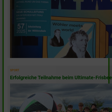
SPORT
Erfolgreiche Teilnahme beim Ultimate-Frisbee