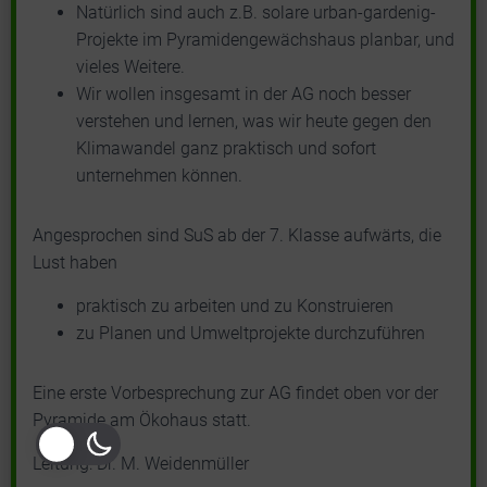
Natürlich sind auch z.B. solare urban-gardenig-
Projekte im Pyramidengewächshaus planbar, und
vieles Weitere.
Wir wollen insgesamt in der AG noch besser
verstehen und lernen, was wir heute gegen den
Klimawandel ganz praktisch und sofort
unternehmen können.
Angesprochen sind SuS ab der 7. Klasse aufwärts, die
Lust haben
praktisch zu arbeiten und zu Konstruieren
zu Planen und Umweltprojekte durchzuführen
Eine erste Vorbesprechung zur AG findet oben vor der
Pyramide am Ökohaus statt.
Leitung: Dr. M. Weidenmüller