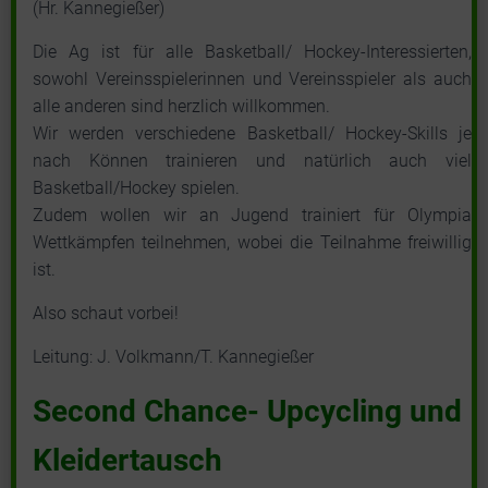
(Hr. Kannegießer)
Die Ag ist für alle Basketball/ Hockey-Interessierten,
sowohl Vereinsspielerinnen und Vereinsspieler als auch
alle anderen sind herzlich willkommen.
Wir werden verschiedene Basketball/ Hockey-Skills je
nach Können trainieren und natürlich auch viel
Basketball/Hockey spielen.
Zudem wollen wir an Jugend trainiert für Olympia
Wettkämpfen teilnehmen, wobei die Teilnahme freiwillig
ist.
Also schaut vorbei!
Leitung: J. Volkmann/T. Kannegießer
Second Chance- Upcycling und
Kleidertausch