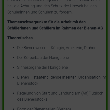
bei, die Achtung und den Schutz der Umwelt bei den
Schülerinnen und Schülern zu fördern.
Themenschwerpunkte für die Arbeit mit den
Schülerinnen und Schülern im Rahmen der Bienen-AG
Theoretisches
Die Bienenwesen – Königin, Arbeiterin, Drohne
Der Körperbau der Honigbiene
Sinnesorgane der Honigbiene
Bienen – staatenbildende Insekten: Organisation im
Bienenstock
Regelung von Start und Landung am (An)Flugloch
des Bienenstocks
Form der Bienenzellen (Waben)