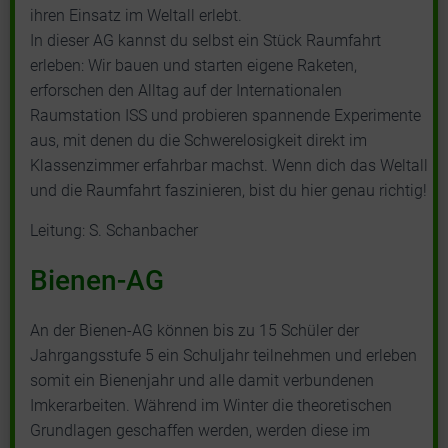
ihren Einsatz im Weltall erlebt.
In dieser AG kannst du selbst ein Stück Raumfahrt
erleben: Wir bauen und starten eigene Raketen,
erforschen den Alltag auf der Internationalen
Raumstation ISS und probieren spannende Experimente
aus, mit denen du die Schwerelosigkeit direkt im
Klassenzimmer erfahrbar machst. Wenn dich das Weltall
und die Raumfahrt faszinieren, bist du hier genau richtig!
Leitung: S. Schanbacher
Bienen-AG
An der Bienen-AG können bis zu 15 Schüler der
Jahrgangsstufe 5 ein Schuljahr teilnehmen und erleben
somit ein Bienenjahr und alle damit verbundenen
Imkerarbeiten. Während im Winter die theoretischen
Grundlagen geschaffen werden, werden diese im