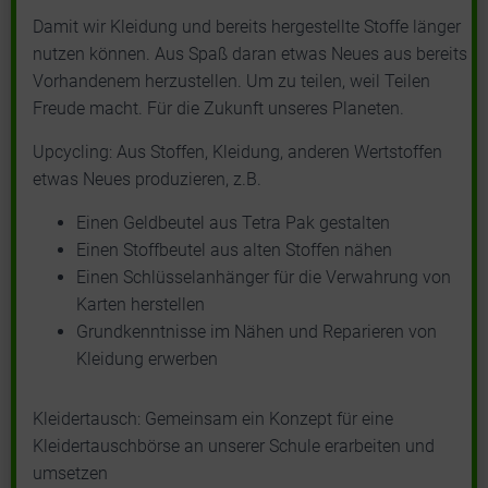
Damit wir Kleidung und bereits hergestellte Stoffe länger
nutzen können. Aus Spaß daran etwas Neues aus bereits
Vorhandenem herzustellen. Um zu teilen, weil Teilen
Freude macht. Für die Zukunft unseres Planeten.
Upcycling: Aus Stoffen, Kleidung, anderen Wertstoffen
etwas Neues produzieren, z.B.
Einen Geldbeutel aus Tetra Pak gestalten
Einen Stoffbeutel aus alten Stoffen nähen
Einen Schlüsselanhänger für die Verwahrung von
Karten herstellen
Grundkenntnisse im Nähen und Reparieren von
Kleidung erwerben
Kleidertausch: Gemeinsam ein Konzept für eine
Kleidertauschbörse an unserer Schule erarbeiten und
umsetzen