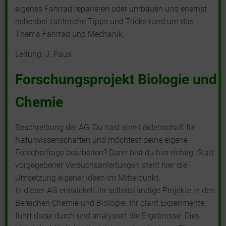
eigenes Fahrrad reparieren oder umbauen und erlernst
nebenbei zahlreiche Tipps und Tricks rund um das
Thema Fahrrad und Mechanik.
Leitung: J. Paus
Forschungsprojekt Biologie und
Chemie
Beschreibung der AG: Du hast eine Leidenschaft für
Naturwissenschaften und möchtest deine eigene
Forscherfrage bearbeiten? Dann bist du hier richtig. Statt
vorgegebener Versuchsanleitungen steht hier die
Umsetzung eigener Ideen im Mittelpunkt.
In dieser AG entwickelt ihr selbstständige Projekte in den
Bereichen Chemie und Biologie. Ihr plant Experimente,
führt diese durch und analysiert die Ergebnisse. Dies