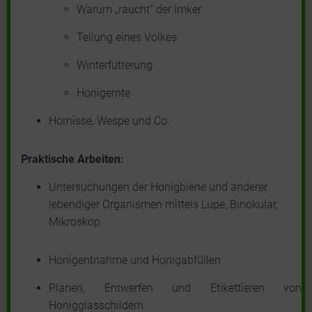
Warum „raucht“ der Imker
Teilung eines Volkes
Winterfütterung
Honigernte
Hornisse, Wespe und Co.
Praktische Arbeiten:
Untersuchungen der Honigbiene und anderer
lebendiger Organismen mittels Lupe, Binokular,
Mikroskop
Honigentnahme und Honigabfüllen
Planen, Entwerfen und Etikettieren von
Honigglasschildern.