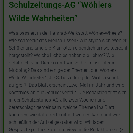
Schulzeitungs-AG “Wöhlers
Wilde Wahrheiten”
Was passiert in der Fahrrad-Werkstatt Wöhler-Wheels?
Wie schmeckt das Mensa-Essen? Wie stylen sich Wöhler-
Schüler und sind die Klamotten eigentlich umweltgerecht
hergestellt? Welche Hobbies haben die Lehrer? Wie
gefährlich sind Drogen und wie verbreitet ist Internet-
Mobbing? Das sind einige der Themen, die „Wöhlers
Wilde Wahrheiten“, die Schulzeitung der Wöhlerschule,
aufgreift. Das Blatt erscheint zwei Mal im Jahr und wird
kostenlos an alle Schüler verteilt. Die Redaktion trifft sich
in der Schulzeitungs-AG alle zwei Wochen und
beratschlagt gemeinsam, welche Themen ins Blatt
kommen, wie dafür recherchiert werden kann und wie
schließlich der Artikel gestaltet wird. Wir laden
Gesprächspartner zum Interview in die Redaktion ein (z.