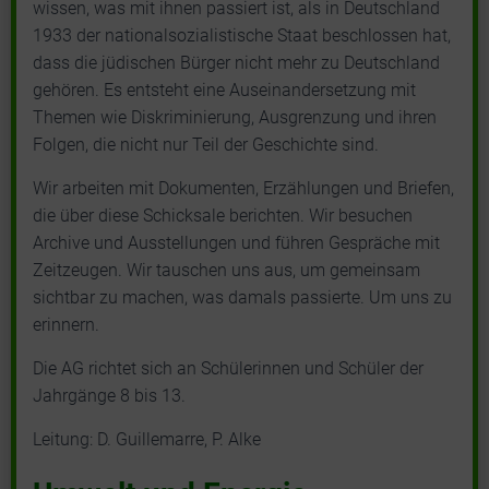
wissen, was mit ihnen passiert ist, als in Deutschland
1933 der nationalsozialistische Staat beschlossen hat,
dass die jüdischen Bürger nicht mehr zu Deutschland
gehören. Es entsteht eine Auseinandersetzung mit
Themen wie Diskriminierung, Ausgrenzung und ihren
Folgen, die nicht nur Teil der Geschichte sind.
Wir arbeiten mit Dokumenten, Erzählungen und Briefen,
die über diese Schicksale berichten. Wir besuchen
Archive und Ausstellungen und führen Gespräche mit
Zeitzeugen. Wir tauschen uns aus, um gemeinsam
sichtbar zu machen, was damals passierte. Um uns zu
erinnern.
Die AG richtet sich an Schülerinnen und Schüler der
Jahrgänge 8 bis 13.
Leitung: D. Guillemarre, P. Alke