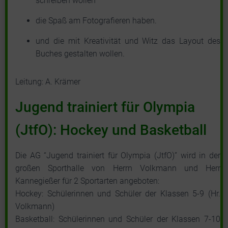
schreiben wollen
die Spaß am Fotografieren haben.
und die mit Kreativität und Witz das Layout des
Buches gestalten wollen.
Leitung: A. Krämer
Jugend trainiert für Olympia
(JtfO): Hockey und Basketball
Die AG “Jugend trainiert für Olympia (JtfO)” wird in der
großen Sporthalle von Herrn Volkmann und Herr
Kannegießer für 2 Sportarten angeboten:
Hockey: Schülerinnen und Schüler der Klassen 5-9 (Hr.
Volkmann)
Basketball: Schülerinnen und Schüler der Klassen 7-10