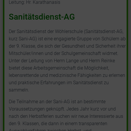
Leitung: Hr. Karathanasis
Sanitätsdienst-AG
Der Sanitätsdienst der Wöhlerschule (Sanitätsdienst-AG,
kurz Sani-AG) ist eine engagierte Gruppe von Schülern ab
der 9. Klasse, die sich der Gesundheit und Sicherheit ihrer
Mitschüler/innen und der Schulgemeinschaft widmet.
Unter der Leitung von Herrn Lange und Herrn Reinke
bietet diese Arbeitsgemeinschaft die Möglichkeit,
lebensrettende und medizinische Fähigkeiten zu erlernen
und praktische Erfahrungen im Sanitätsdienst zu
sammeln.
Die Teilnahme an der Sani-AG ist an bestimmte
Voraussetzungen geknüpft. Jedes Jahr kurz vor und
nach den Herbstferien suchen wir neue Interessierte aus
den 9. Klassen, die dann in einem transparenten
Auswahlverfahren zwischen Herbst- und