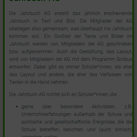
Die Jahrbuch AG erstellt das jährlich erscheinende
Jahrbuch in Text und Bild. Die Mitglieder der AG
überlegen also gemeinsam, was überhaupt ins Jahrbuch
kommen soll. Ein Großteil der Texte und Bilder im
Jahrbuch werden von Mitgliedern der AG geschrieben
bzw. aufgenommen. Auch die Gestaltung, das Layout,
wird von Mitgliedern der AG mit dem Programm Scribus
entworfen. Dabei gibt es immer Schüler*innen, die eher
das Layout und andere, die eher das Verfassen von
Texten in die Hand nehmen.
Die Jahrbuch AG richtet sich an Schüler*innen, die: …
gerne über besondere Aktivitäten, z.B.
Unterrichtserfahrungen außerhalb der Schule und
politische und gesellschaftliche Ereignisse, die die
Schule betreffen, berichten und (auch kritisch)