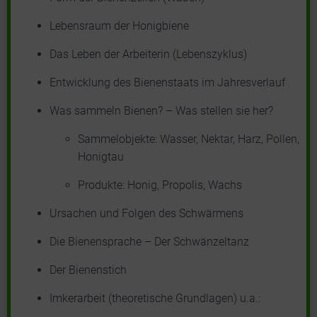
Lebensraum der Honigbiene
Das Leben der Arbeiterin (Lebenszyklus)
Entwicklung des Bienenstaats im Jahresverlauf
Was sammeln Bienen? – Was stellen sie her?
Sammelobjekte: Wasser, Nektar, Harz, Pollen,
Honigtau
Produkte: Honig, Propolis, Wachs
Ursachen und Folgen des Schwärmens
Die Bienensprache – Der Schwänzeltanz
Der Bienenstich
Imkerarbeit (theoretische Grundlagen) u.a.: