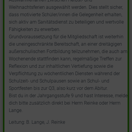
Weihnachtsferien ausgewählt werden. Dies stellt sicher,
dass motivierte Schüler/innen die Gelegenheit erhalten,
sich aktiv am Sanitätsdienst zu beteiligen und wertvolle
Fähigkeiten zu erwerben.
Grundvoraussetzung für die Mitgliedschaft ist weiterhin
die uneingeschränkte Bereitschaft, an einer dreitägigen
außerschulischen Fortbildung teilzunehmen, die auch am
Wochenende stattfinden kann, regelmäßige Treffen zur
Reflexion und zur inhaltlichen Vertiefung sowie die
Verpflichtung zu wöchentlichen Diensten während der
Schulzeit- und Schulpausen sowie an Schul- und
Sportfesten bis zur Q3, also kurz vor dem Abitur.
Bist du in der Jahrgangsstufe 9 und hast Interesse, melde
dich bitte zusätzlich direkt bei Herrn Reinke oder Herrn
Lange.
Leitung: B. Lange, J. Reinke