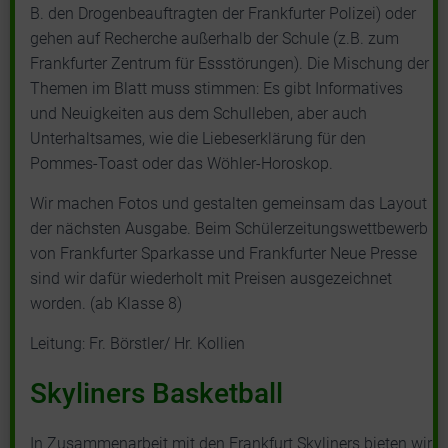
B. den Drogenbeauftragten der Frankfurter Polizei) oder
gehen auf Recherche außerhalb der Schule (z.B. zum
Frankfurter Zentrum für Essstörungen). Die Mischung der
Themen im Blatt muss stimmen: Es gibt Informatives
und Neuigkeiten aus dem Schulleben, aber auch
Unterhaltsames, wie die Liebeserklärung für den
Pommes-Toast oder das Wöhler-Horoskop.
Wir machen Fotos und gestalten gemeinsam das Layout
der nächsten Ausgabe. Beim Schülerzeitungswettbewerb
von Frankfurter Sparkasse und Frankfurter Neue Presse
sind wir dafür wiederholt mit Preisen ausgezeichnet
worden. (ab Klasse 8)
Leitung: Fr. Börstler/ Hr. Kollien
Skyliners Basketball
In Zusammenarbeit mit den Frankfurt Skyliners bieten wir