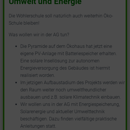
Umwelt und Energie
Die Wöhlerschule soll natürlich auch weiterhin Öko-
Schule bleiben!
Was wollen wir in der AG tun?
Die Pyramide auf dem Ökohaus hat jetzt eine
eigene PV-Anlage mit Batteriespeicher erhalten.
Eine solare Insellösung zur autonomen
Energieversorgung des Gebäudes ist hiermit
realisiert worden.
Im jetzigen Aufbaustadium des Projekts werden wir
den Raum weiter noch umweltfreundlicher
ausbauen und z.B. solare Klimatechnik einbauen.
Wir wollen uns in der AG mit Energiespeicherung,
Solarenergie und aktueller Umwelttechnik
beschäftigen. Dazu finden vielfältige praktische
Anleitungen statt.