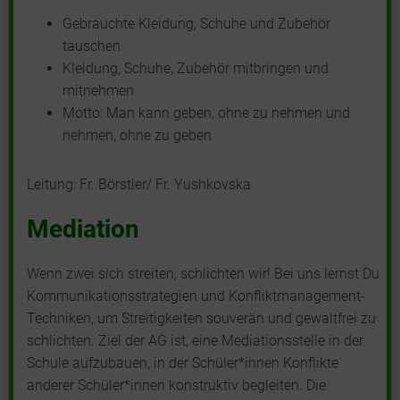
Gebrauchte Kleidung, Schuhe und Zubehör
tauschen
Kleidung, Schuhe, Zubehör mitbringen und
mitnehmen
Motto: Man kann geben, ohne zu nehmen und
nehmen, ohne zu geben
Leitung: Fr. Börstler/ Fr. Yushkovska
Mediation
Wenn zwei sich streiten, schlichten wir! Bei uns lernst Du
Kommunikationsstrategien und Konfliktmanagement-
Techniken, um Streitigkeiten souverän und gewaltfrei zu
schlichten. Ziel der AG ist, eine Mediationsstelle in der
Schule aufzubauen, in der Schüler*innen Konflikte
anderer Schüler*innen konstruktiv begleiten. Die