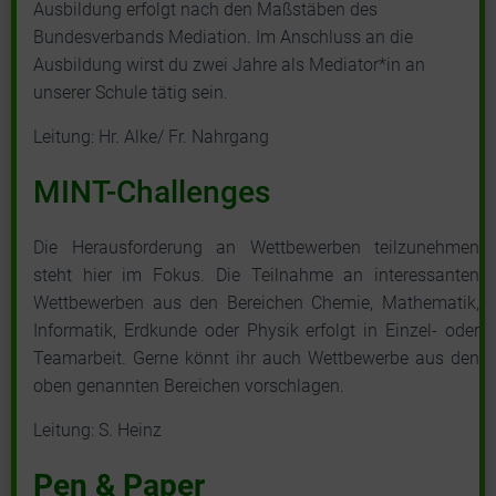
Ausbildung erfolgt nach den Maßstäben des
Bundesverbands Mediation. Im Anschluss an die
Ausbildung wirst du zwei Jahre als Mediator*in an
unserer Schule tätig sein.
Leitung: Hr. Alke/ Fr. Nahrgang
MINT-Challenges
Die Herausforderung an Wettbewerben teilzunehmen
steht hier im Fokus. Die Teilnahme an interessanten
Wettbewerben aus den Bereichen Chemie, Mathematik,
Informatik, Erdkunde oder Physik erfolgt in Einzel- oder
Teamarbeit. Gerne könnt ihr auch Wettbewerbe aus den
oben genannten Bereichen vorschlagen.
Leitung: S. Heinz
Pen & Paper