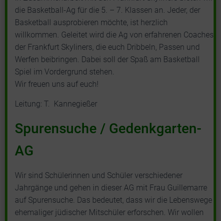
die Basketball-Ag für die 5. – 7. Klassen an. Jeder, der
Basketball ausprobieren möchte, ist herzlich
willkommen. Geleitet wird die Ag von erfahrenen Coaches
der Frankfurt Skyliners, die euch Dribbeln, Passen und
Werfen beibringen. Dabei soll der Spaß am Basketball
Spiel im Vordergrund stehen.
Wir freuen uns auf euch!
Leitung: T. Kannegießer
Spurensuche / Gedenkgarten-
AG
Wir sind Schülerinnen und Schüler verschiedener
Jahrgänge und gehen in dieser AG mit Frau Guillemarre
auf Spurensuche. Das bedeutet, dass wir die Lebenswege
ehemaliger jüdischer Mitschüler erforschen. Wir wollen