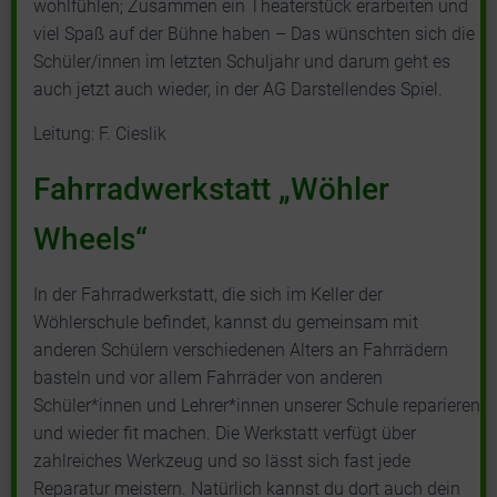
wohlfühlen; Zusammen ein Theaterstück erarbeiten und
viel Spaß auf der Bühne haben – Das wünschten sich die
Schüler/innen im letzten Schuljahr und darum geht es
auch jetzt auch wieder, in der AG Darstellendes Spiel.
Leitung: F. Cieslik
Fahrradwerkstatt „Wöhler
Wheels“
In der Fahrradwerkstatt, die sich im Keller der
Wöhlerschule befindet, kannst du gemeinsam mit
anderen Schülern verschiedenen Alters an Fahrrädern
basteln und vor allem Fahrräder von anderen
Schüler*innen und Lehrer*innen unserer Schule reparieren
und wieder fit machen. Die Werkstatt verfügt über
zahlreiches Werkzeug und so lässt sich fast jede
Reparatur meistern. Natürlich kannst du dort auch dein