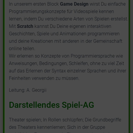
In unserem ersten Block
Game Design
wirst Du einfache
Programmierungskonzepte für Videospiele kennen
lernen, indem Du verschiedene Arten von Spielen erstellst.
Mit
Scratch
kannst Du Deine eigenen interaktiven
Geschichten, Spiele und Animationen programmieren
und deine Kreationen mit anderen in der Gemeinschaft
online teilen.
Wir erlernen so Konzepte von Programmiersprache wie
Anweisungen, Bedingungen, Schleifen, ohne zu viel Zeit
auf das Erlernen der Syntax einzelner Sprachen und ihrer
Feinheiten verwenden zu müssen.
Leitung: A. Georgii
Darstellendes Spiel-AG
Theater spielen; In Rollen schlüpfen; Die Grundbegriffe
des Theaters kennenlernen; Sich in der Gruppe