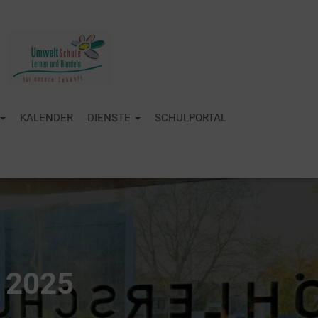
KALENDER
DIENSTE
SCHULPORTAL
s 2025