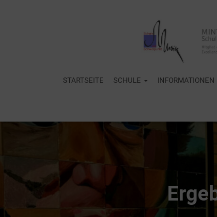
STARTSEITE
SCHULE
INFORMATIONEN
Ergeb