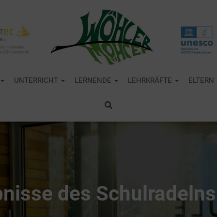
UNTERRICHT
LERNENDE
LEHRKRÄFTE
ELTERN
nisse des Schulradeln