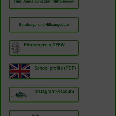
Film: Anmeldung zum Mittagessen
Beratungs- und Hilfsangebote
Förderverein GFFW
School profile (PDF)
Instagram-Account