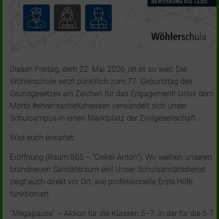
Diesen Freitag, dem 22. Mai 2026, ist es so weit: Die
Wöhlerschule setzt pünktlich zum 77. Geburtstag des
Grundgesetzes ein Zeichen für das Engagement! Unter dem
Motto #ehrensachefürhessen verwandelt sich unser
Schulcampus in einen Marktplatz der Zivilgesellschaft.
Was euch erwartet:
Eröffnung (Raum 805 – “Onkel-Anton”): Wir weihen unseren
brandneuen Sanitätsraum ein! Unser Schulsanitätsdienst
zeigt euch direkt vor Ort, wie professionelle Erste Hilfe
funktioniert.
“Megapause” – Aktion für die Klassen 5–7: In der für die 5-7