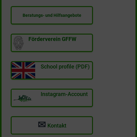
Beratungs- und Hilfsangebote
Förderverein GFFW
School profile (PDF)
Instagram-Account
✉
Kontakt