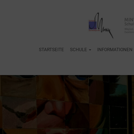
STARTSEITE
SCHULE
INFORMATIONEN