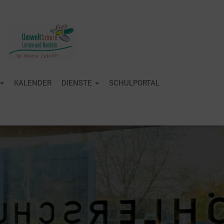
KALENDER
DIENSTE
SCHULPORTAL