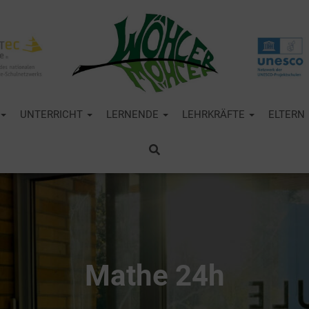
UNTERRICHT
LERNENDE
LEHRKRÄFTE
ELTERN
Mathe 24h