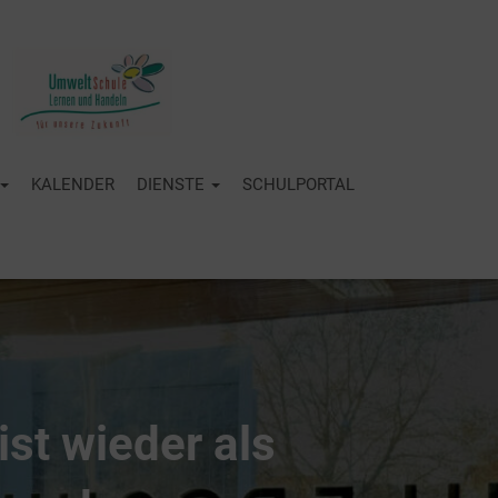
KALENDER
DIENSTE
SCHULPORTAL
st wieder als