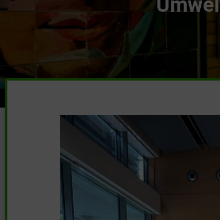
Umwelt