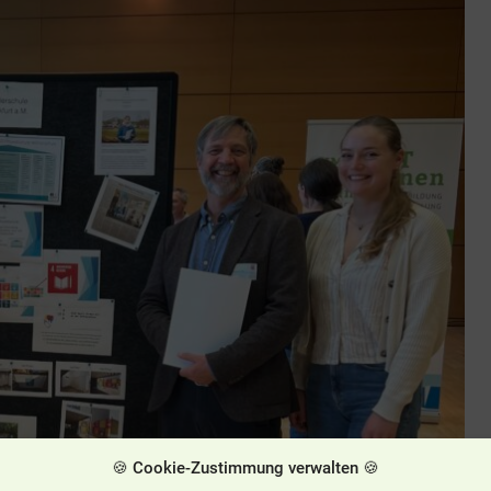
🍪 Cookie-Zustimmung verwalten 🍪