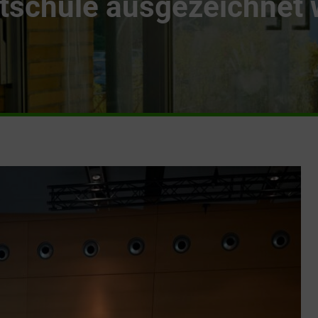
schule ausgezeichnet