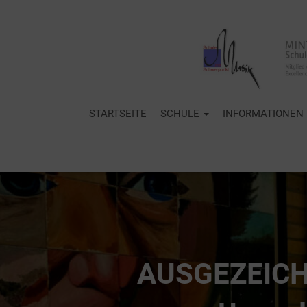
STARTSEITE
SCHULE
INFORMATIONEN
AUSGEZEICHNE