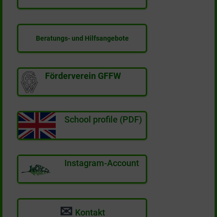
Beratungs- und Hilfsangebote
Förderverein GFFW
School profile (PDF)
Instagram-Account
✉
Kontakt