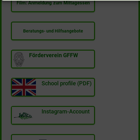
Film: Anmeldung zum Mittagessen
Beratungs- und Hilfsangebote
Förderverein GFFW
School profile (PDF)
Instagram-Account