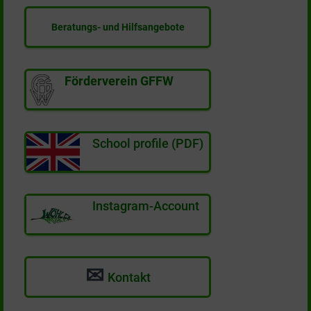
Beratungs- und Hilfsangebote
Förderverein GFFW
School profile (PDF)
Instagram-Account
✉
Kontakt