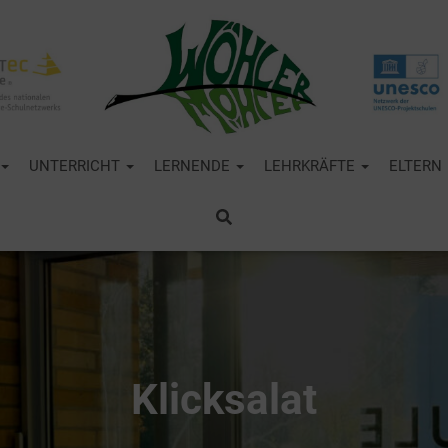
UNTERRICHT
LERNENDE
LEHRKRÄFTE
ELTERN
Klicksalat