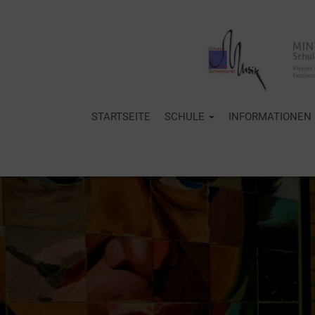
STARTSEITE
SCHULE
INFORMATIONEN