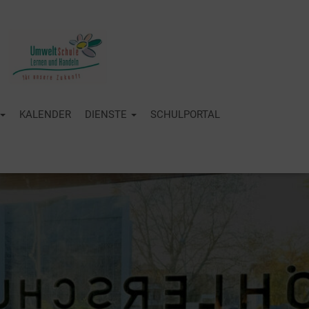
KALENDER
DIENSTE
SCHULPORTAL