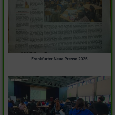
Frankfurter Neue Presse 2025