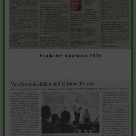
Frankruter Rundschau 2016