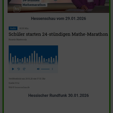
Hessenschau vom 29.01.2026
Hessischer Rundfunk 30.01.2026