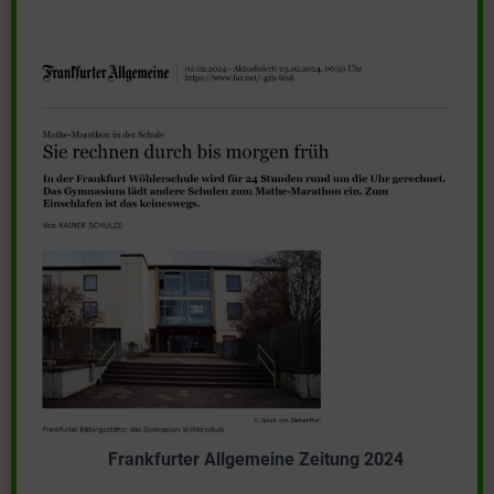
Frankfurter Allgemeine Zeitung 2024