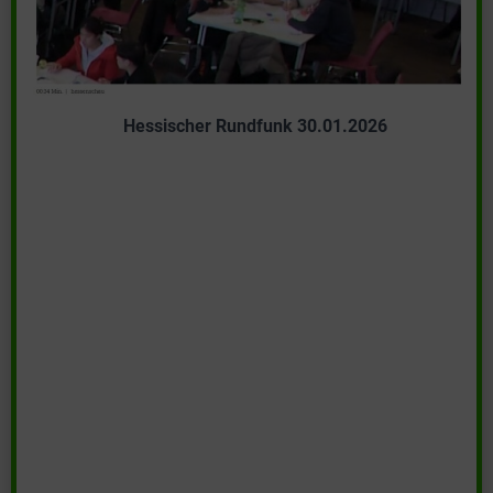
Hessischer Rundfunk 30.01.2026