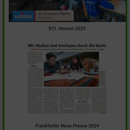
RTL Hessen 2025
Frankfurter Neue Presse 2024