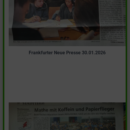
Frankfurter Neue Presse 30.01.2026