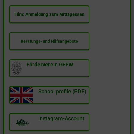
Film: Anmeldung zum Mittagessen
Beratungs- und Hilfsangebote
Förderverein GFFW
School profile (PDF)
Instagram-Account