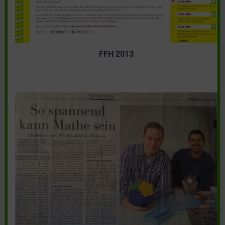
FFH 2013