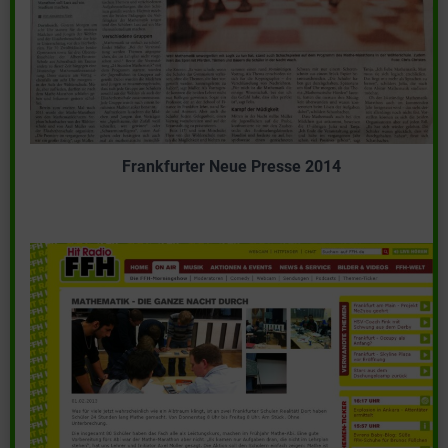
Frankfurter Neue Presse 2014