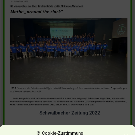
Schwalbacher Zeitung 2022
🍪 Cookie-Zustimmung