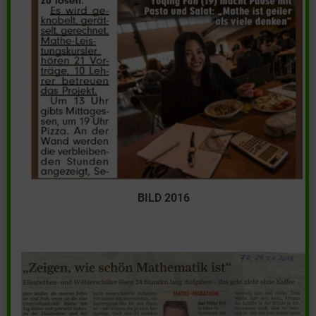
BILD 2016