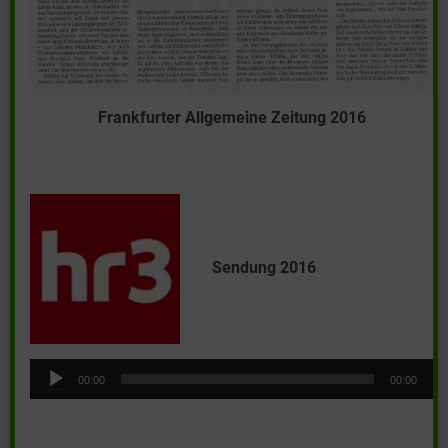
Frankfurter Allgemeine Zeitung 2016
Sendung 2016
Audio-
00:00
00:00
Player