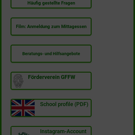
Häufig gestellte Fragen
Film: Anmeldung zum Mittagessen
Beratungs- und Hilfsangebote
Förderverein GFFW
School profile (PDF)
Instagram-Account