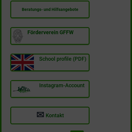
Beratungs- und Hilfsangebote
Förderverein GFFW
School profile (PDF)
Instagram-Account
✉
Kontakt