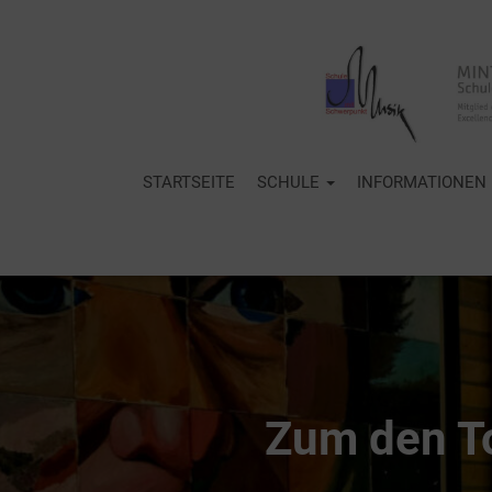
STARTSEITE
SCHULE
INFORMATIONEN
Zum den T