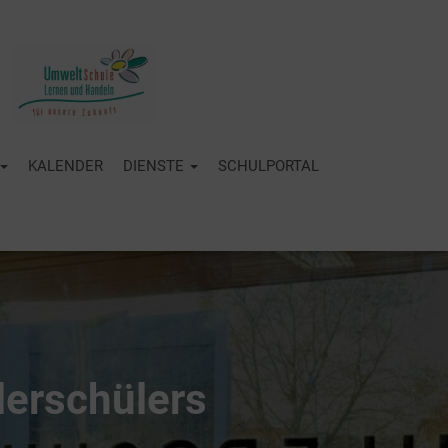
KALENDER
DIENSTE
SCHULPORTAL
erschülers