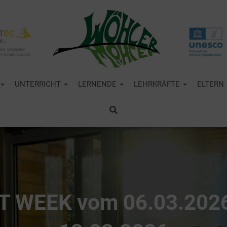
UNTERRICHT
LERNENDE
LEHRKRÄFTE
ELTERN
T WEEK vom 06.03.2026