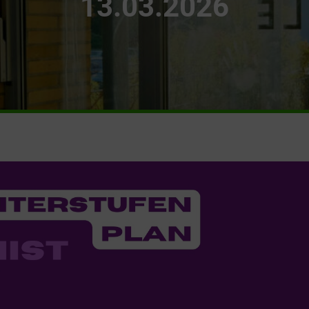
13.03.2026