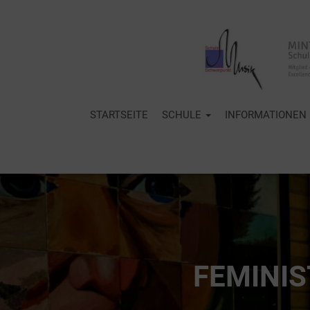
STARTSEITE
SCHULE
INFORMATIONEN
FEMINIS