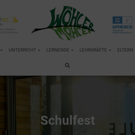
UNTERRICHT
LERNENDE
LEHRKRÄFTE
ELTERN
Schulfest