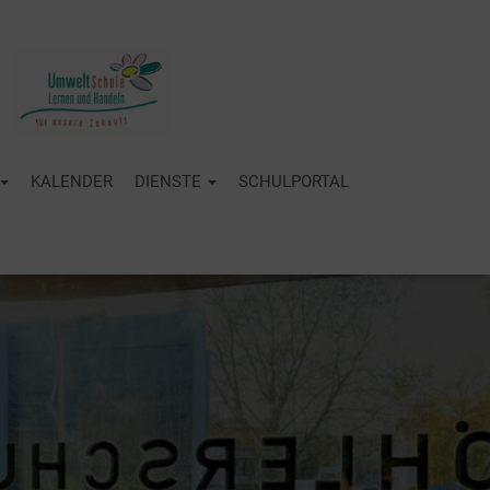
KALENDER
DIENSTE
SCHULPORTAL