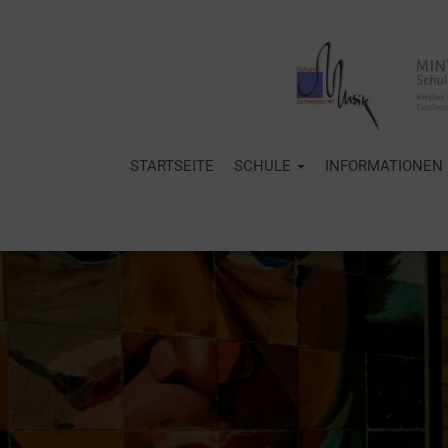
STARTSEITE
SCHULE
INFORMATIONEN