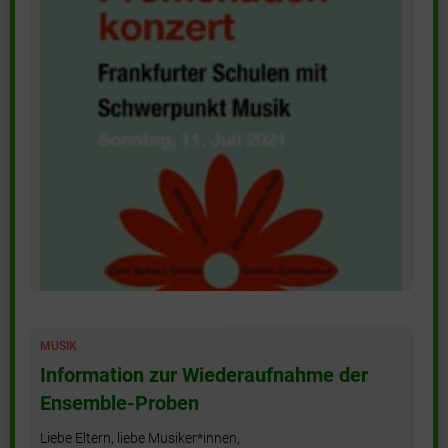
MUSIK
Information zur Wiederaufnahme der
Ensemble-Proben
Liebe Eltern, liebe Musiker*innen,