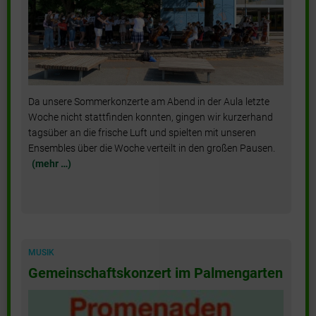
:
Da unsere Sommerkonzerte am Abend in der Aula letzte
Woche nicht stattfinden konnten, gingen wir kurzerhand
tagsüber an die frische Luft und spielten mit unseren
Ensembles über die Woche verteilt in den großen Pausen.
(mehr …)
MUSIK
Gemeinschaftskonzert im Palmengarten