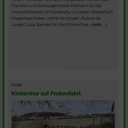
Frankfurt und Oberbürgermeister Feldmann auf die
Unverzichtbarkeit von Musikkultur in unserer Gesellschaft
hingewiesen haben, vertrat im Konzert „Podium der
Jungen“ Luca Spendel (5e) die Wöhlerschule
(mehr …)
MUSIK
Kinderchor auf Probenfahrt