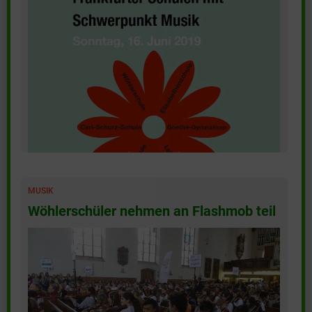
MUSIK
Wöhlerschüler nehmen an Flashmob teil
(mehr …)