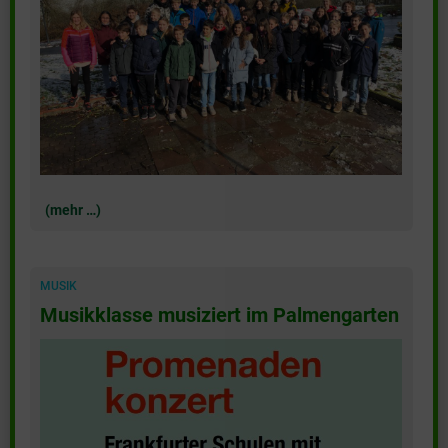
(mehr …)
MUSIK
Musikklasse musiziert im Palmengarten